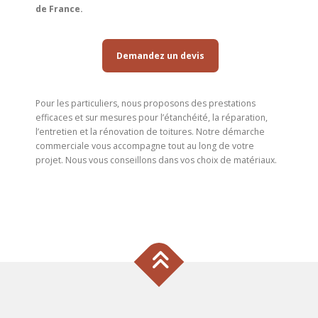
de France.
Demandez un devis
Pour les particuliers, nous proposons des prestations
efficaces et sur mesures pour l’étanchéité, la réparation,
l’entretien et la rénovation de toitures. Notre démarche
commerciale vous accompagne tout au long de votre
projet. Nous vous conseillons dans vos choix de matériaux.