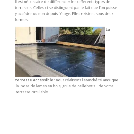
Il est nécessaire de différencier les différents types de
terrasses. Celles-ci se distinguent par le fait que l’on puisse
y accéder ou non depuis l’étage. Elles existent sous deux
formes :
La
terrasse accessible
: nous réalisons l’étanchéité ainsi que
la pose de lames en bois, grille de caillebotis… de votre
terrasse circulable.