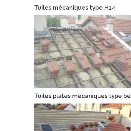
Tuiles mécaniques type H14
Tuiles plates mécaniques type b