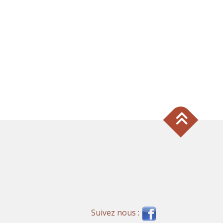
Suivez nous :