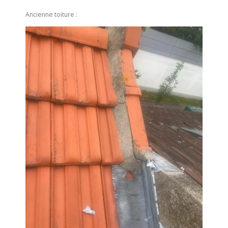
Ancienne toiture :