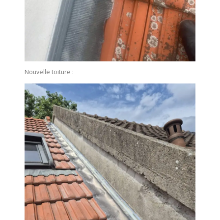
Nouvelle toiture :